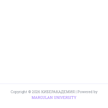
Copyright © 2026 КИБЕРАКАДЕМИЯ | Powered by
MARGULAN UNIVERSITY