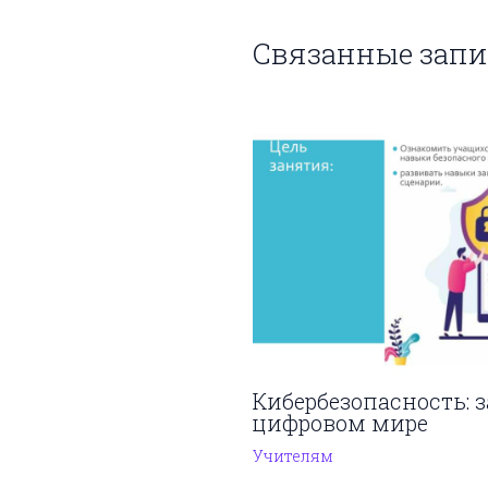
Связанные зап
Кибербезопасность: 
цифровом мире
Учителям